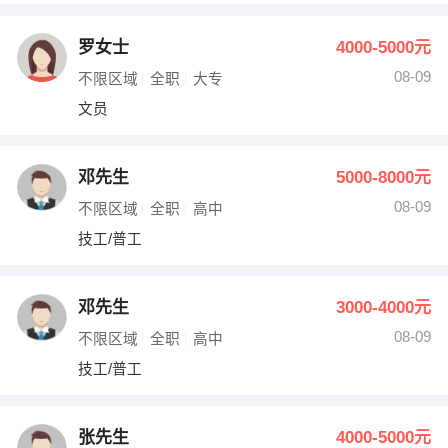
罗女士
4000-5000元
08-09
不限区域
全职
大专
文员
邓先生
5000-8000元
08-09
不限区域
全职
高中
技工/普工
邓先生
3000-4000元
08-09
不限区域
全职
高中
技工/普工
张先生
4000-5000元