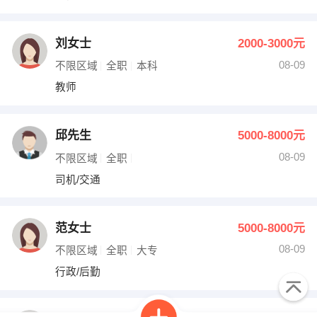
刘女士
2000-3000元
08-09
不限区域
全职
本科
教师
邱先生
5000-8000元
08-09
不限区域
全职
司机/交通
范女士
5000-8000元
08-09
不限区域
全职
大专
行政/后勤