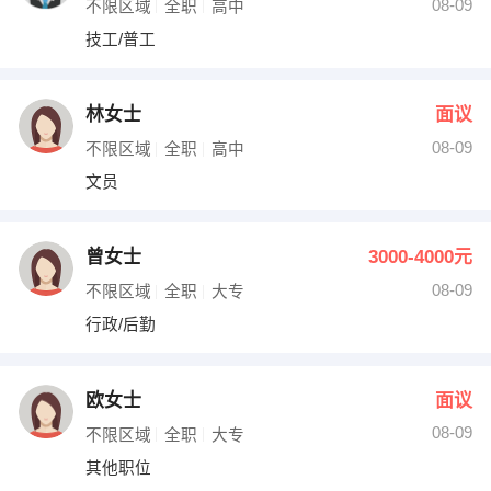
08-09
不限区域
全职
高中
技工/普工
林女士
面议
08-09
不限区域
全职
高中
文员
曾女士
3000-4000元
08-09
不限区域
全职
大专
行政/后勤
欧女士
面议
08-09
不限区域
全职
大专
其他职位