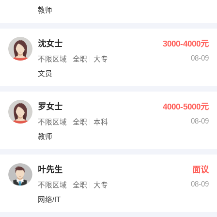
教师
沈女士
3000-4000元
08-09
不限区域
全职
大专
文员
罗女士
4000-5000元
08-09
不限区域
全职
本科
教师
叶先生
面议
08-09
不限区域
全职
大专
网络/IT