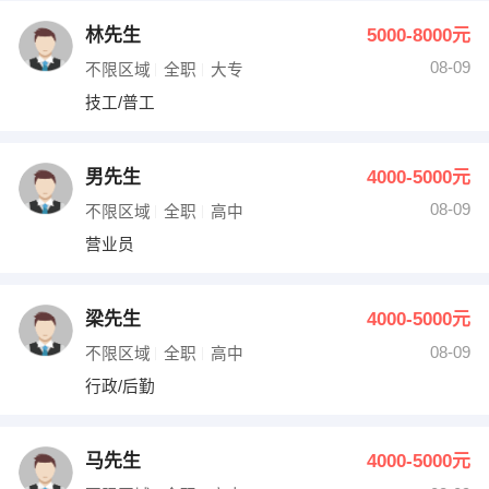
林先生
5000-8000元
08-09
不限区域
全职
大专
技工/普工
男先生
4000-5000元
08-09
不限区域
全职
高中
营业员
梁先生
4000-5000元
08-09
不限区域
全职
高中
行政/后勤
马先生
4000-5000元