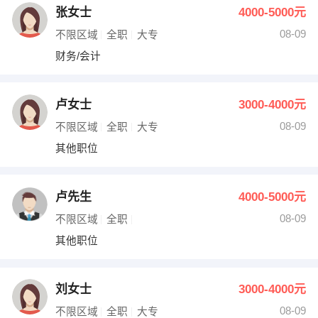
张女士
4000-5000元
08-09
不限区域
全职
大专
财务/会计
卢女士
3000-4000元
08-09
不限区域
全职
大专
其他职位
卢先生
4000-5000元
08-09
不限区域
全职
其他职位
刘女士
3000-4000元
08-09
不限区域
全职
大专