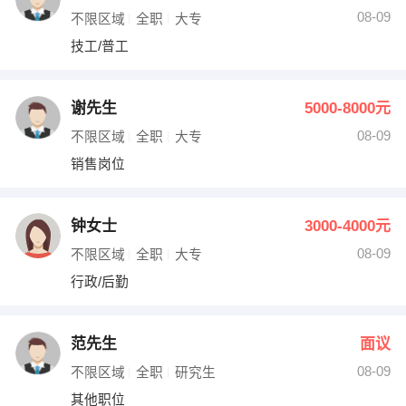
08-09
不限区域
全职
大专
技工/普工
谢先生
5000-8000元
08-09
不限区域
全职
大专
销售岗位
钟女士
3000-4000元
08-09
不限区域
全职
大专
行政/后勤
范先生
面议
08-09
不限区域
全职
研究生
其他职位