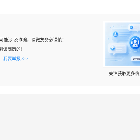
可能涉 及诈骗，请微友务必谨慎！
上看到该简历的！
。
我要举报>>>
关注获取更多信