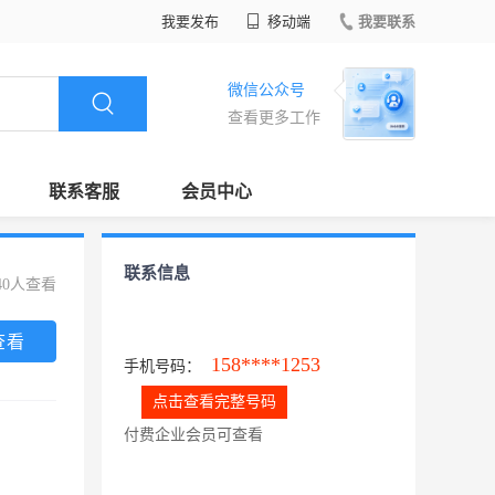
我要发布
移动端
我要联系
微信公众号
查看更多工作
联系客服
会员中心
联系信息
40人查看
查看
158****1253
手机号码：
点击查看完整号码
付费企业会员可查看