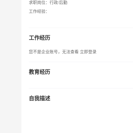
求职岗位：
行政/后勤
工作经验：
工作经历
您不是企业账号，无法查看
立即登录
教育经历
自我描述