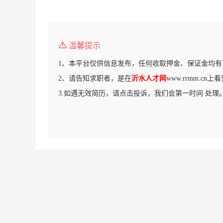
温馨提示
1、本平台仅供信息发布，任何收取押金、保证金均有
2、请告知求职者，是在
沂水人才网
www.rrmm.cn
3.如遇无效简历，请点击投诉，我们会第一时间 处理