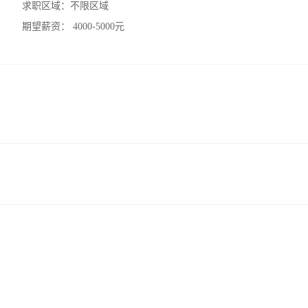
求职区域：
不限区域
期望薪资：
4000-5000元