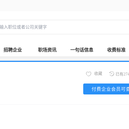
招聘企业
职场资讯
一句话信息
收费标准
收藏
已有27
付费企业会员可